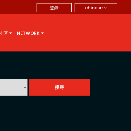
chinese
登錄
A社区
NETWORK