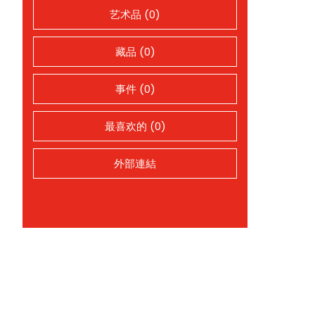
艺术品 (0)
藏品 (0)
事件 (0)
最喜欢的 (0)
外部連結