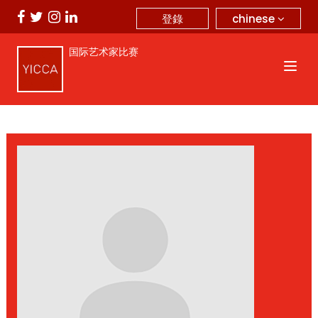
chinese
登錄
国际艺术家比赛