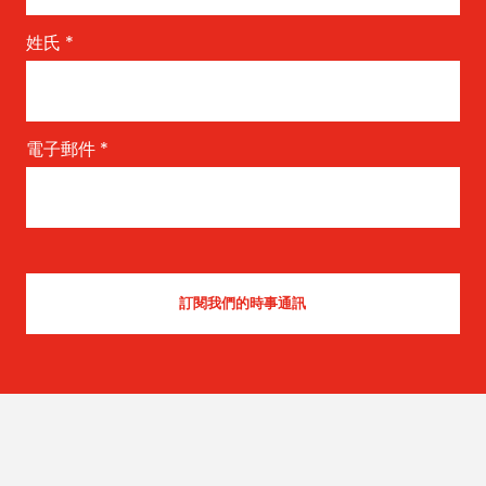
姓氏
*
電子郵件
*