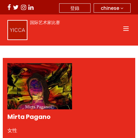
chinese
登錄
国际艺术家比赛
Mirta Pagano
女性