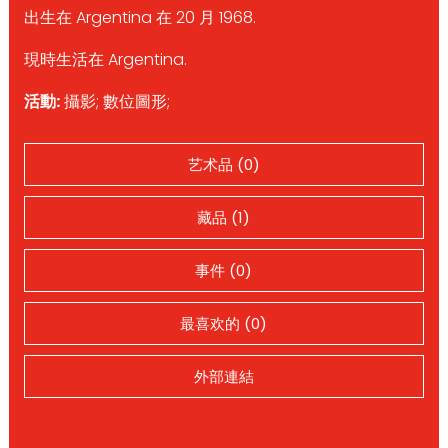
出生在 Argentina 在 20 月 1968.
現時生活在 Argentina.
活動:
攝影; 數位圖形;
艺术品 (0)
藏品 (1)
事件 (0)
最喜欢的 (0)
外部連結