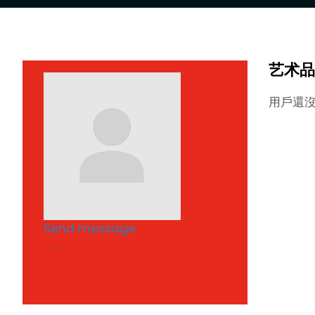
艺术品
用戶還
Send message
...