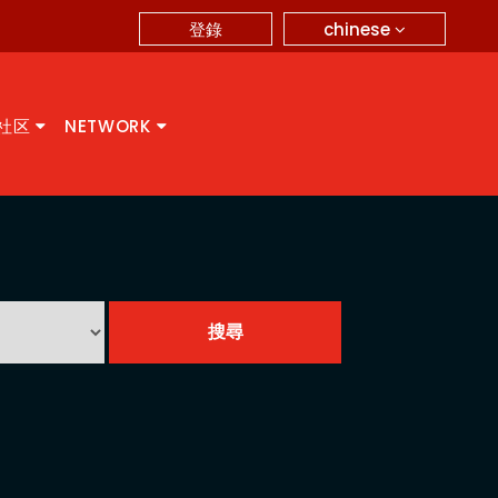
chinese
登錄
A社区
NETWORK