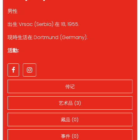
男性
出生 Vrsac (Serbia) 在 18, 1955.
現時生活在 Dortmund (Germany).
活動:
传记
艺术品 (3)
藏品 (0)
事件 (0)