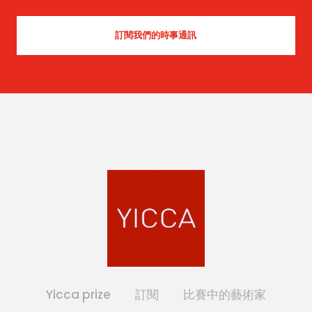
Yicca prize
訂閱
比賽中的藝術家