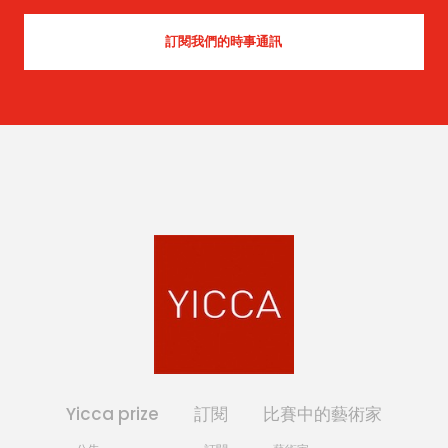
Yicca prize
訂閱
比賽中的藝術家