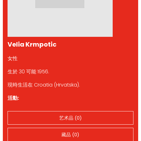
Velia Krmpotic
女性
生於 30 可能 1956.
現時生活在 Croatia (Hrvatska).
活動:
艺术品 (0)
藏品 (0)