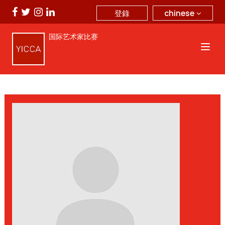
chinese
登錄
国际艺术家比赛