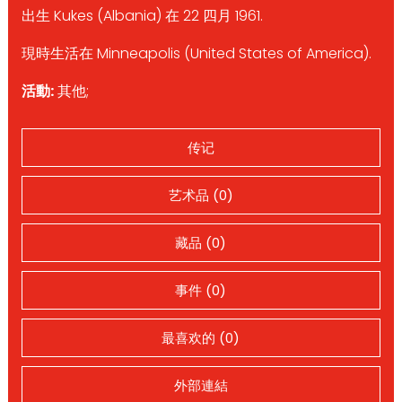
出生 Kukes (Albania) 在 22 四月 1961.
現時生活在 Minneapolis (United States of America).
活動:
其他;
传记
艺术品 (0)
藏品 (0)
事件 (0)
最喜欢的 (0)
外部連結