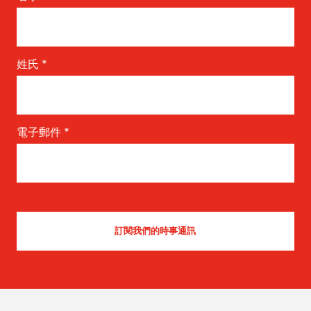
姓氏
*
電子郵件
*