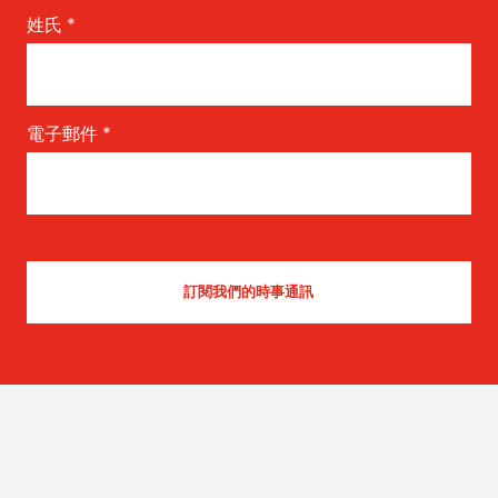
姓氏
*
電子郵件
*