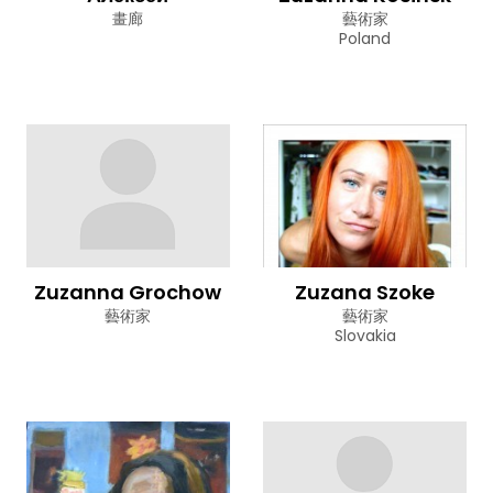
畫廊
藝術家
Poland
Zuzanna Grochow
Zuzana Szoke
藝術家
藝術家
Slovakia