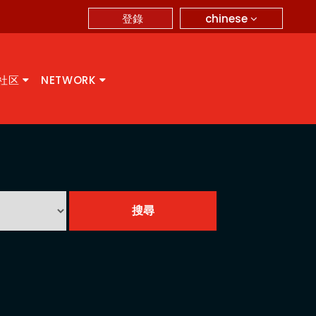
chinese
登錄
A社区
NETWORK