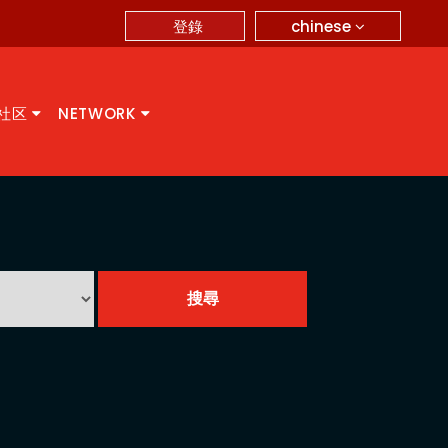
chinese
登錄
A社区
NETWORK