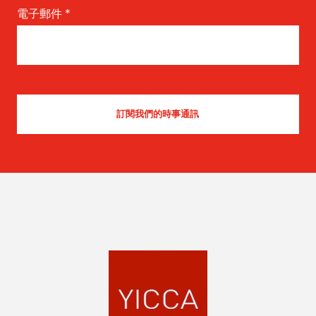
電子郵件
*