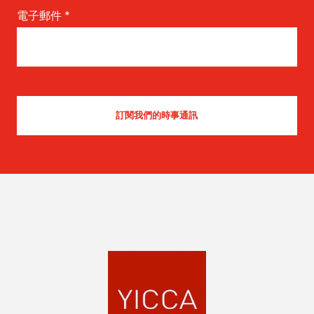
電子郵件
*