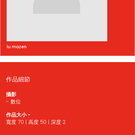
lu mazen
作品細節
攝影
- 數位
作品大小 -
寬度 70 | 高度 50 | 深度 2