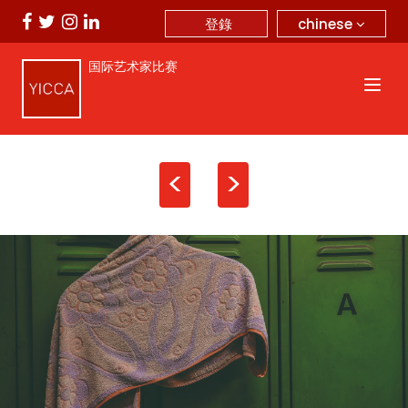
chinese
登錄
国际艺术家比赛
<
>