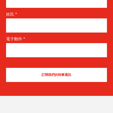
姓氏
*
電子郵件
*