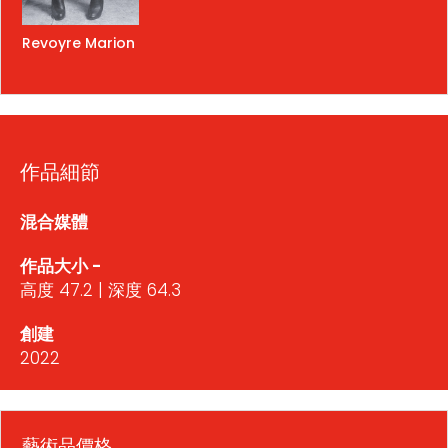
Revoyre Marion
作品細節
混合媒體
作品大小 -
高度 47.2 | 深度 64.3
創建
2022
藝術品價格