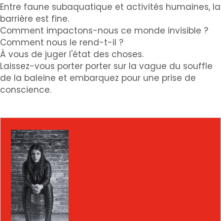
Entre faune subaquatique et activités humaines, la
barrière est fine.
Comment impactons-nous ce monde invisible ?
Comment nous le rend-t-il ?
À vous de juger l'état des choses.
Laissez-vous porter porter sur la vague du souffle
de la baleine et embarquez pour une prise de
conscience.