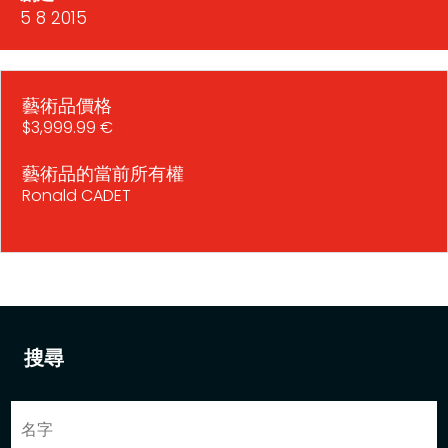
5 8 2015
藝術品價格
$3,999.99 €
藝術品的當前所有權
Ronald CADET
搜尋