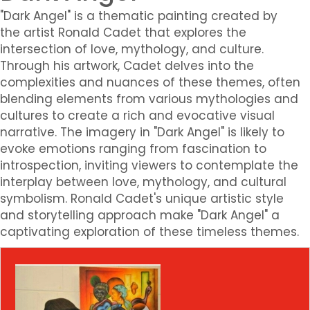
"Dark Angel" is a thematic painting created by
the artist Ronald Cadet that explores the
intersection of love, mythology, and culture.
Through his artwork, Cadet delves into the
complexities and nuances of these themes, often
blending elements from various mythologies and
cultures to create a rich and evocative visual
narrative. The imagery in "Dark Angel" is likely to
evoke emotions ranging from fascination to
introspection, inviting viewers to contemplate the
interplay between love, mythology, and cultural
symbolism. Ronald Cadet's unique artistic style
and storytelling approach make "Dark Angel" a
captivating exploration of these timeless themes.