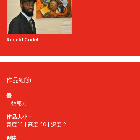
Ronald Cadet
作品細節
畫
- 亞克力
作品大小 -
寬度 12 | 高度 20 | 深度 2
創建