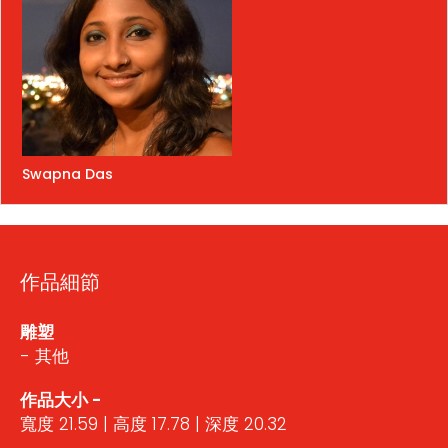
Swapna Das
作品細節
雕塑
- 其他
作品大小 -
寬度 21.59 | 高度 17.78 | 深度 20.32