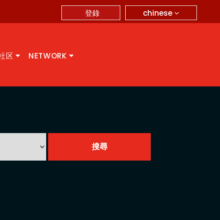
chinese
登錄
A社区
NETWORK