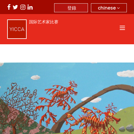
chinese
登錄
国际艺术家比赛