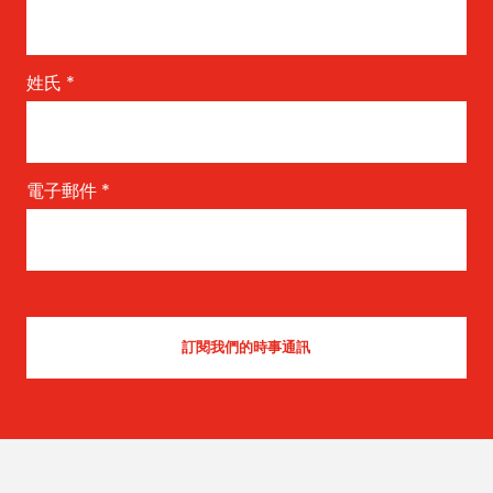
姓氏
*
電子郵件
*