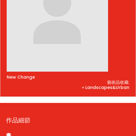
New Change
藝術品收藏:
» Landscapes&Urban
作品細節
畫