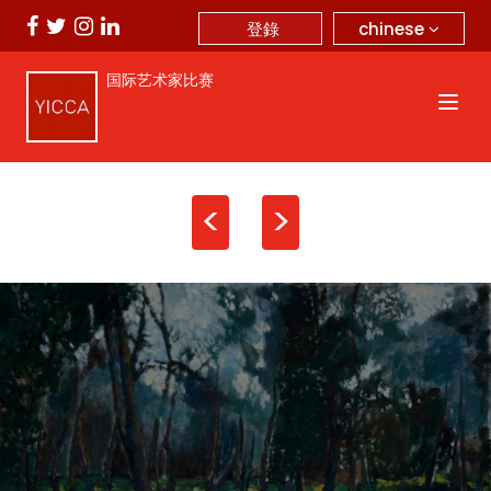
chinese
登錄
国际艺术家比赛
<
>