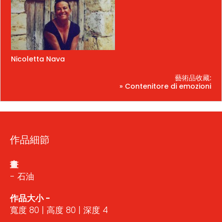
Nicoletta Nava
藝術品收藏:
» Contenitore di emozioni
作品細節
畫
- 石油
作品大小 -
寬度 80 | 高度 80 | 深度 4