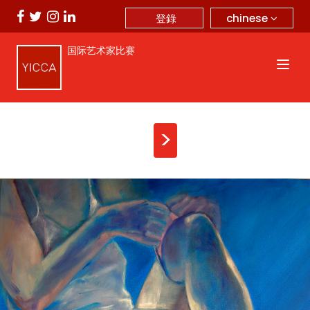
chinese
登錄
国际艺术家比赛
>