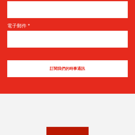
電子郵件
*