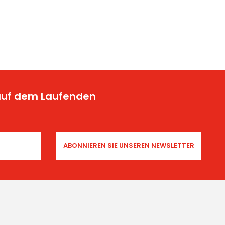
 auf dem Laufenden