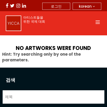
korean
로그인
아티스트들을
위한 국제 대회
NO ARTWORKS WERE FOUND
Hint: Try searching only by one of the
parameters.
검색