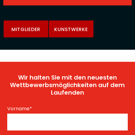
MITGLIEDER
KUNSTWERKE
Wir halten Sie mit den neuesten
Wettbewerbsmöglichkeiten auf dem
Laufenden
Vorname
*