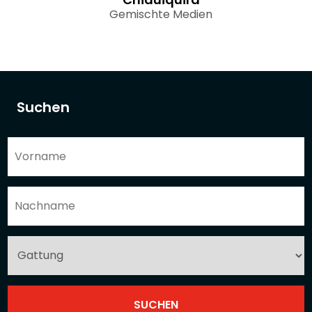
Gemischte Medien
Suchen