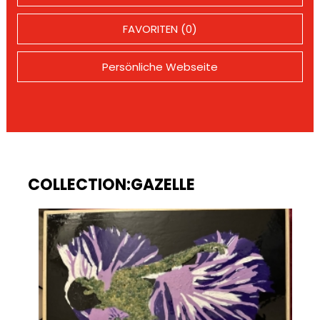
FAVORITEN (0)
Persönliche Webseite
COLLECTION:GAZELLE