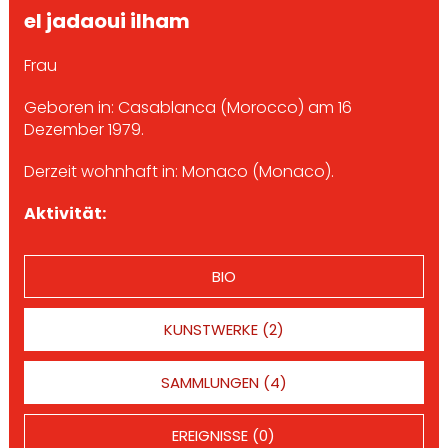
el jadaoui ilham
Frau
Geboren in: Casablanca (Morocco) am 16
Dezember 1979.
Derzeit wohnhaft in: Monaco (Monaco).
Aktivität:
BIO
KUNSTWERKE (2)
SAMMLUNGEN (4)
EREIGNISSE (0)