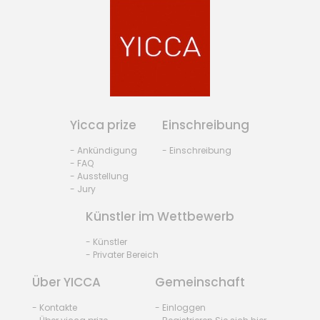
Yicca prize
Einschreibung
- Ankündigung
- Einschreibung
- FAQ
- Ausstellung
- Jury
Künstler im Wettbewerb
- Künstler
- Privater Bereich
Über YICCA
Gemeinschaft
- Kontakte
- Einloggen