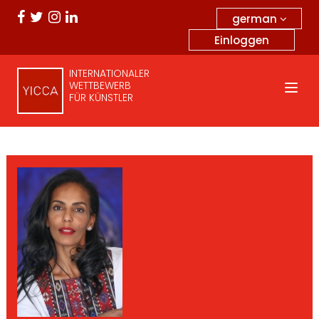
german
Einloggen
INTERNATIONALER
WETTBEWERB
FÜR KÜNSTLER