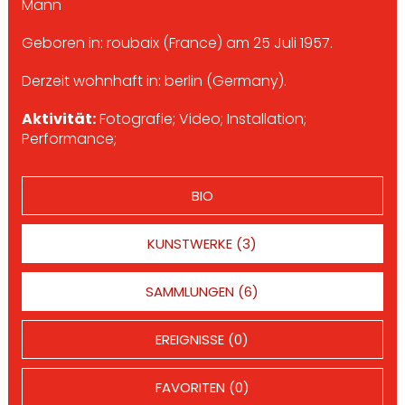
Mann
Geboren in: roubaix (France) am 25 Juli 1957.
Derzeit wohnhaft in: berlin (Germany).
Aktivität:
Fotografie; Video; Installation;
Performance;
BIO
KUNSTWERKE (3)
SAMMLUNGEN (6)
EREIGNISSE (0)
FAVORITEN (0)