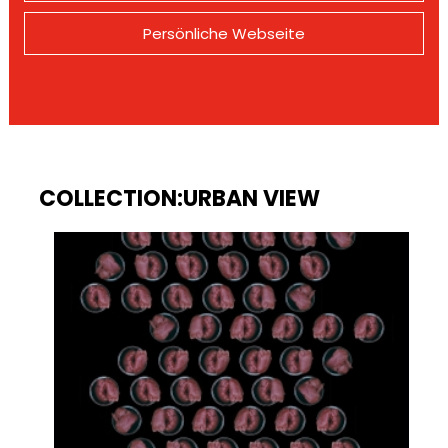
Persönliche Webseite
COLLECTION:URBAN VIEW