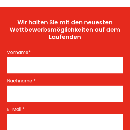
Wir halten Sie mit den neuesten
Wettbewerbsmöglichkeiten auf dem
Laufenden
Vorname
*
Nachname
*
E-Mail
*