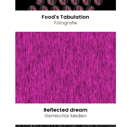
Food's Tabulation
Fotografie
Reflected dream
Gemischte Medien