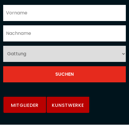
MITGLIEDER
KUNSTWERKE