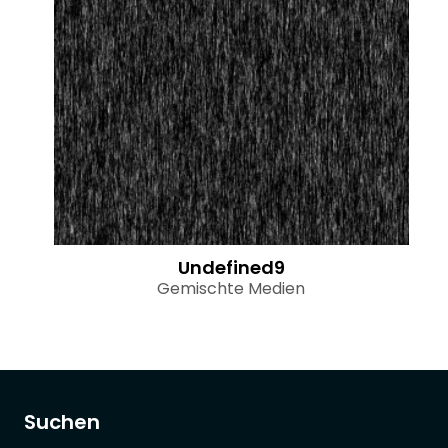
Undefined9
Gemischte Medien
Suchen