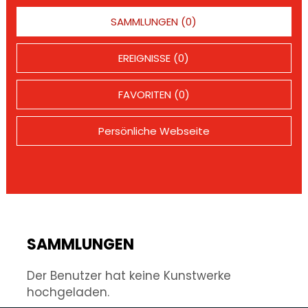
SAMMLUNGEN (0)
EREIGNISSE (0)
FAVORITEN (0)
Persönliche Webseite
SAMMLUNGEN
Der Benutzer hat keine Kunstwerke
hochgeladen.