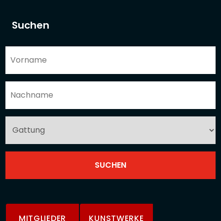
Suchen
MITGLIEDER
KUNSTWERKE