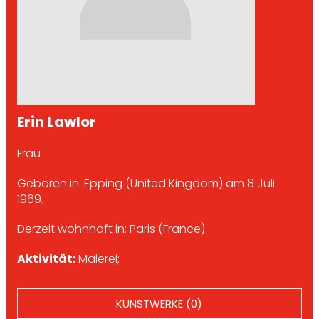
Erin Lawlor
Frau
Geboren in: Epping (United Kingdom) am 8 Juli
1969.
Derzeit wohnhaft in: Paris (France).
Aktivität:
Malerei;
KUNSTWERKE (0)