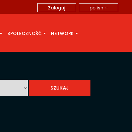
polish
Zaloguj
SPOŁECZNOŚĆ
NETWORK