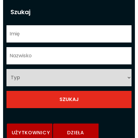
Szukaj
UŻYTKOWNICY
DZIEŁA