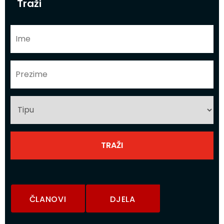
Traži
ČLANOVI
DJELA