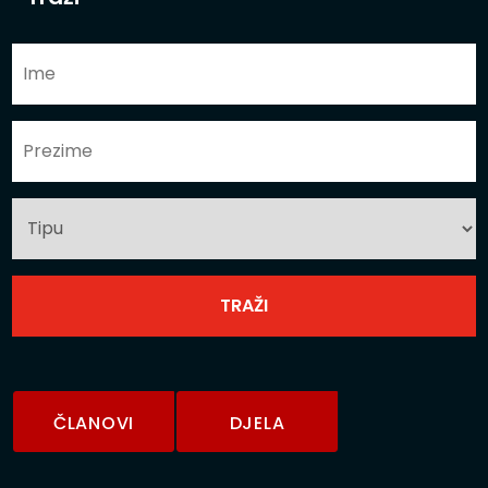
ČLANOVI
DJELA