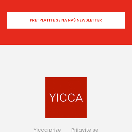
Yicca prize
Prijavite se