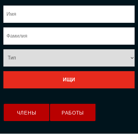
ЧЛЕНЫ
РАБОТЫ