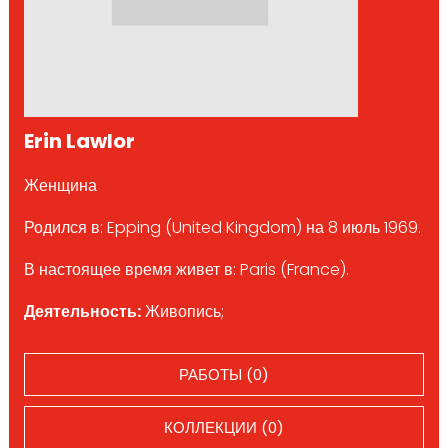
Erin Lawlor
Женщина
Родился в: Epping (United Kingdom) на 8 июль 1969.
В настоящее время живет в: Paris (France).
Деятельность:
Живопись;
РАБОТЫ (0)
КОЛЛЕКЦИИ (0)