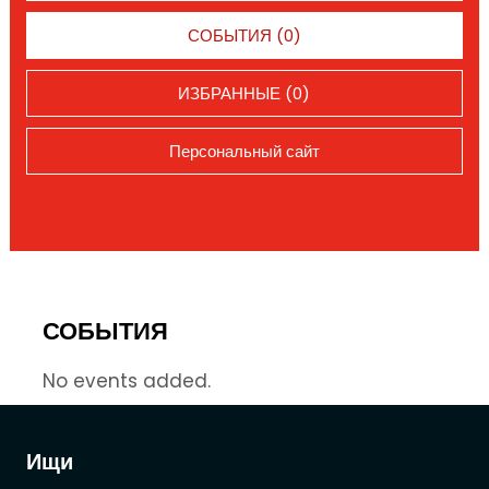
СОБЫТИЯ (0)
ИЗБРАННЫЕ (0)
Персональный сайт
СОБЫТИЯ
No events added.
Ищи