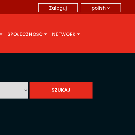
polish
Zaloguj
SPOŁECZNOŚĆ
NETWORK