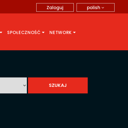
polish
Zaloguj
SPOŁECZNOŚĆ
NETWORK