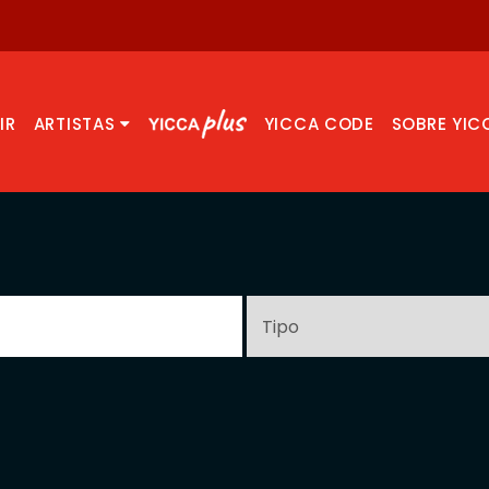
IR
ARTISTAS
YICCA CODE
SOBRE YIC