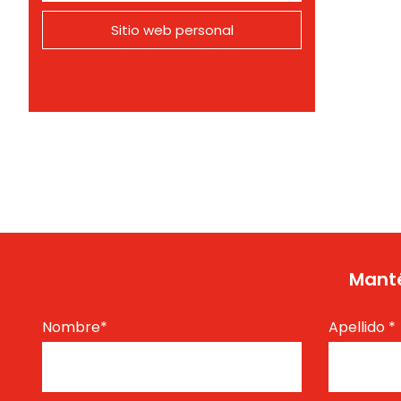
Sitio web personal
Manté
Nombre
*
Apellido
*