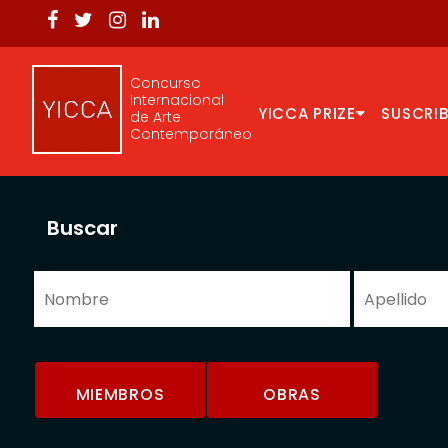
Concurso
Internacional
YICCA PRIZE
SUSCRIB
de Arte
Contemporáneo
Buscar
MIEMBROS
OBRAS