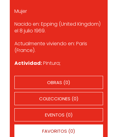
Mujer
Nacido en: Epping (United Kingdom)
el 8 julio 1969.
Actualmente viviendo en: Paris
(France).
Actividad:
Pintura;
OBRAS (0)
COLECCIONES (0)
EVENTOS (0)
FAVORITOS (0)