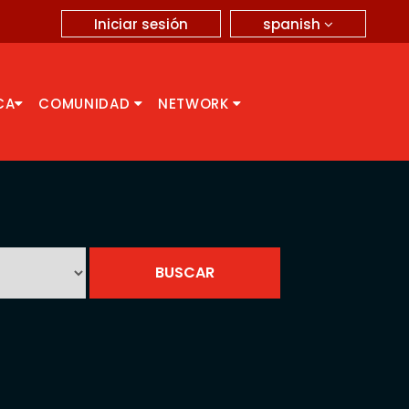
spanish
Iniciar sesión
CA
COMUNIDAD
NETWORK