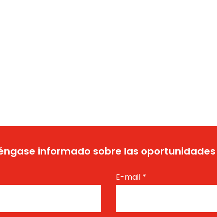
ngase informado sobre las oportunidades
E-mail
*