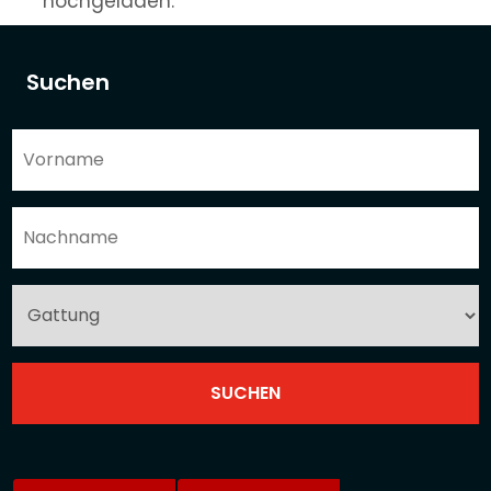
hochgeladen.
Suchen