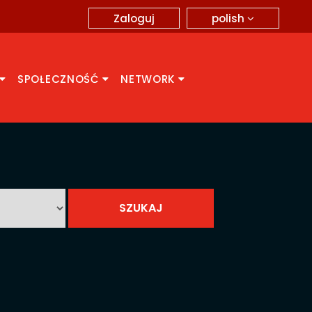
polish
Zaloguj
SPOŁECZNOŚĆ
NETWORK