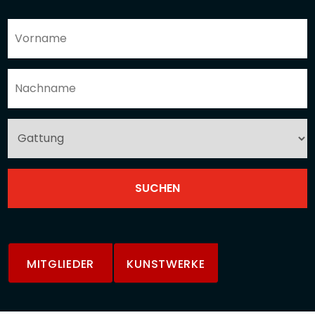
MITGLIEDER
KUNSTWERKE