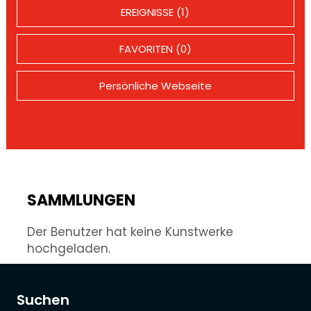
EREIGNISSE (1)
FAVORITEN (0)
Persönliche Webseite
SAMMLUNGEN
Der Benutzer hat keine Kunstwerke
hochgeladen.
Suchen