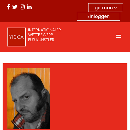
german
Einloggen
INTERNATIONALER
WETTBEWERB
FÜR KÜNSTLER