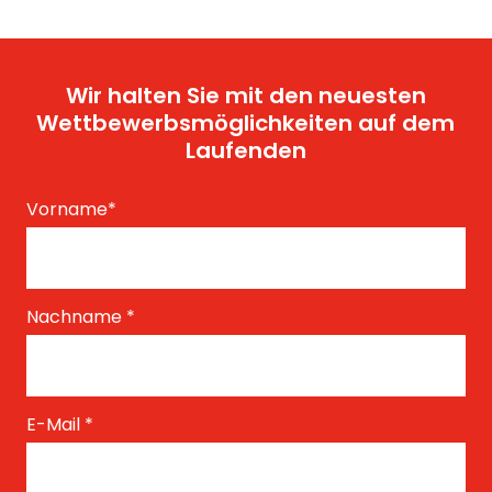
Wir halten Sie mit den neuesten
Wettbewerbsmöglichkeiten auf dem
Laufenden
Vorname
*
Nachname
*
E-Mail
*