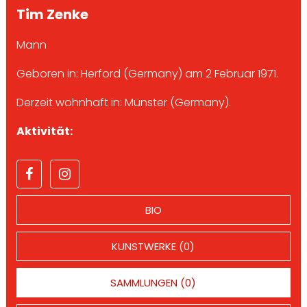
Tim Zenke
Mann
Geboren in: Herford (Germany) am 2 Februar 1971.
Derzeit wohnhaft in: Münster (Germany).
Aktivität:
BIO
KUNSTWERKE (0)
SAMMLUNGEN (0)