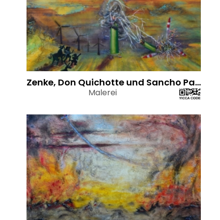
Zenke, Don Quichotte und Sancho Panza, Grüner Strom, 2022
Malerei