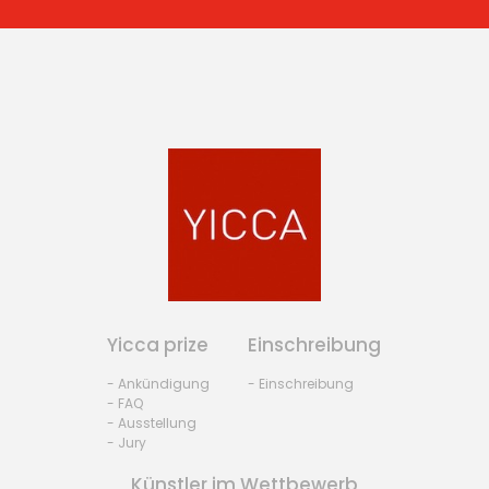
Yicca prize
Einschreibung
- Ankündigung
- Einschreibung
- FAQ
- Ausstellung
- Jury
Künstler im Wettbewerb