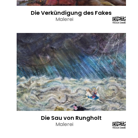
Die Verkündigung des Fakes
Malerei
Die Sau von Rungholt
Malerei