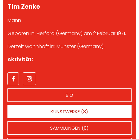
Tim Zenke
Mann
Geboren in: Herford (Germany) am 2 Februar 1971.
Derzeit wohnhaft in: Münster (Germany).
Aktivität:
BIO
KUNSTWERKE (8)
SAMMLUNGEN (0)