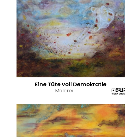
Eine Tüte voll Demokratie
Malerei