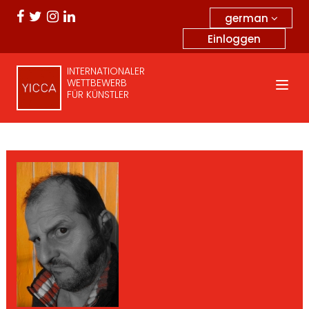
german
Einloggen
INTERNATIONALER
WETTBEWERB
FÜR KÜNSTLER