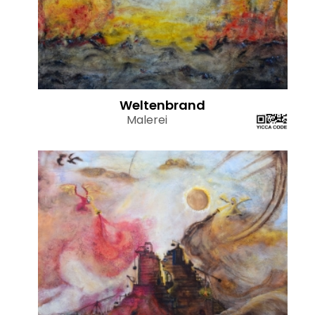
Weltenbrand
Malerei