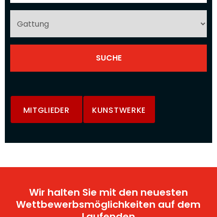
MITGLIEDER
KUNSTWERKE
Wir halten Sie mit den neuesten
Wettbewerbsmöglichkeiten auf dem
Laufenden