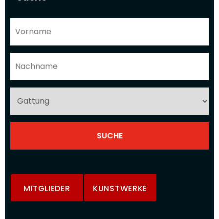
MITGLIEDER
KUNSTWERKE