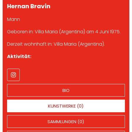
Hernan Bravin
Mann
Geboren in: Villa Maria (Argentina) am 4 Juni 1975.
Derzeit wohnhaft in: Villa Maria (Argentina).
Aktivität:
BIO
KUNSTWERKE (0)
SAMMLUNGEN (0)