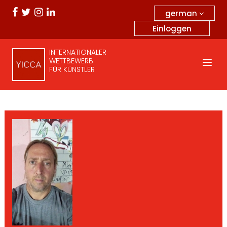
german
Einloggen
INTERNATIONALER
WETTBEWERB
FÜR KÜNSTLER