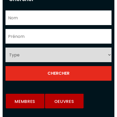
MEMBRES
OEUVRES