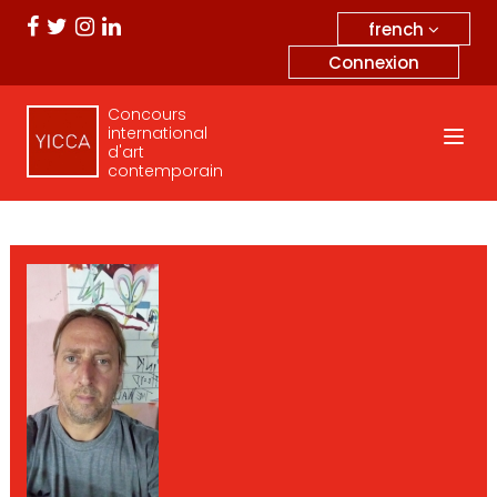
french
Connexion
Concours
international
d'art
contemporain