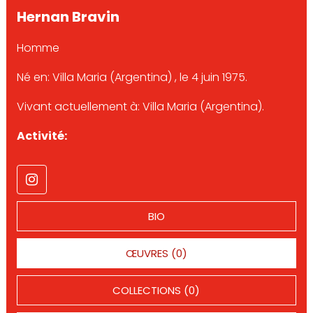
Hernan Bravin
Homme
Né en: Villa Maria (Argentina) , le 4 juin 1975.
Vivant actuellement à: Villa Maria (Argentina).
Activité:
BIO
ŒUVRES (0)
COLLECTIONS (0)