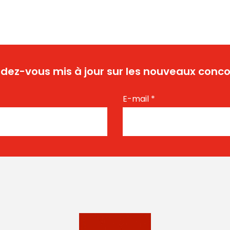
dez-vous mis à jour sur les nouveaux conco
E-mail
*