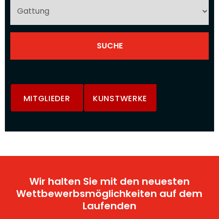
MITGLIEDER
KUNSTWERKE
Wir halten Sie mit den neuesten
Wettbewerbsmöglichkeiten auf dem
Laufenden