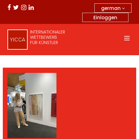
german
Einloggen
INTERNATIONALER
WETTBEWERB
FÜR KÜNSTLER