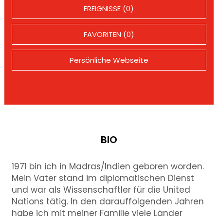
EREIGNISSE (0)
FAVORITEN (0)
Persönliche Webseite
BIO
1971 bin ich in Madras/Indien geboren worden.
Mein Vater stand im diplomatischen Dienst
und war als Wissenschaftler für die United
Nations tätig. In den darauffolgenden Jahren
habe ich mit meiner Familie viele Länder