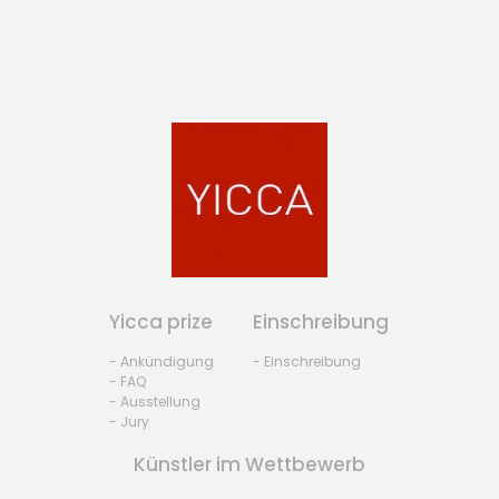
Yicca prize
Einschreibung
- Ankündigung
- Einschreibung
- FAQ
- Ausstellung
- Jury
Künstler im Wettbewerb