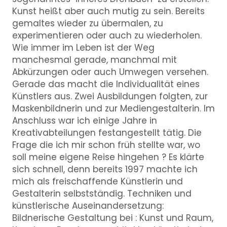
Kunst heißt aber auch mutig zu sein. Bereits
gemaltes wieder zu übermalen, zu
experimentieren oder auch zu wiederholen.
Wie immer im Leben ist der Weg
manchesmal gerade, manchmal mit
Abkürzungen oder auch Umwegen versehen.
Gerade das macht die Individualität eines
Künstlers aus. Zwei Ausbildungen folgten, zur
Maskenbildnerin und zur Mediengestalterin. Im
Anschluss war ich einige Jahre in
Kreativabteilungen festangestellt tätig. Die
Frage die ich mir schon früh stellte war, wo
soll meine eigene Reise hingehen ? Es klärte
sich schnell, denn bereits 1997 machte ich
mich als freischaffende Künstlerin und
Gestalterin selbstständig. Techniken und
künstlerische Auseinandersetzung:
Bildnerische Gestaltung bei : Kunst und Raum,