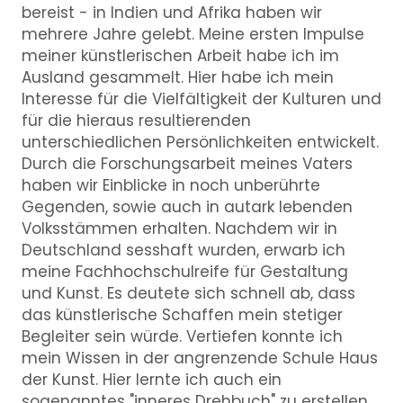
bereist - in Indien und Afrika haben wir
mehrere Jahre gelebt. Meine ersten Impulse
meiner künstlerischen Arbeit habe ich im
Ausland gesammelt. Hier habe ich mein
Interesse für die Vielfältigkeit der Kulturen und
für die hieraus resultierenden
unterschiedlichen Persönlichkeiten entwickelt.
Durch die Forschungsarbeit meines Vaters
haben wir Einblicke in noch unberührte
Gegenden, sowie auch in autark lebenden
Volksstämmen erhalten. Nachdem wir in
Deutschland sesshaft wurden, erwarb ich
meine Fachhochschulreife für Gestaltung
und Kunst. Es deutete sich schnell ab, dass
das künstlerische Schaffen mein stetiger
Begleiter sein würde. Vertiefen konnte ich
mein Wissen in der angrenzende Schule Haus
der Kunst. Hier lernte ich auch ein
sogenanntes "inneres Drehbuch" zu erstellen.