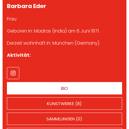
Barbara Eder
Frau
Geboren in: Madras (India) am 6 Juni 1971.
Derzeit wohnhaft in: München (Germany).
Aktivität:
BIO
KUNSTWERKE (8)
SAMMLUNGEN (0)