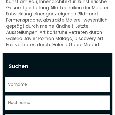
Kunst am Bau, Innenarchitektur, künstlerische
Gesamtgestaltung Alle Techniken der Malerei,
Entwicklung einer ganz eigenen Bild- und
Formensprache, abstrakte Malerei, wesentlich
geprägt durch meine Kindheit. Letzte
Ausstellungen: Art Karlsruhe vetreten durch
Galeria Javier Roman Malaga, Discovery Art
Fair vertreten durch Galeria Gaudi Madrid
Suchen