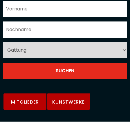
MITGLIEDER
KUNSTWERKE