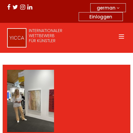
german
Einloggen
INTERNATIONALER
WETTBEWERB
FÜR KÜNSTLER