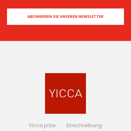
Yicca prize
Einschreibung