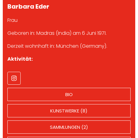
Barbara Eder
Frau
Geboren in: Madras (India) am 6 Juni 1971.
Derzeit wohnhaft in: München (Germany).
Aktivität:
BIO
KUNSTWERKE (8)
SAMMLUNGEN (2)