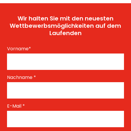
Wir halten Sie mit den neuesten
Wettbewerbsmöglichkeiten auf dem
Laufenden
Vorname
*
Nachname
*
E-Mail
*