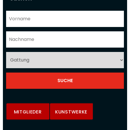
MITGLIEDER
KUNSTWERKE