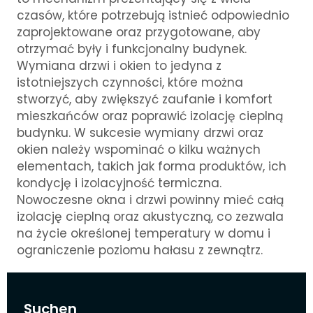
czasów, które potrzebują istnieć odpowiednio
zaprojektowane oraz przygotowane, aby
otrzymać były i funkcjonalny budynek.
Wymiana drzwi i okien to jedyna z
istotniejszych czynności, które można
stworzyć, aby zwiększyć zaufanie i komfort
mieszkańców oraz poprawić izolację cieplną
budynku. W sukcesie wymiany drzwi oraz
okien należy wspominać o kilku ważnych
elementach, takich jak forma produktów, ich
kondycję i izolacyjność termiczna.
Nowoczesne okna i drzwi powinny mieć całą
izolację cieplną oraz akustyczną, co zezwala
na życie określonej temperatury w domu i
ograniczenie poziomu hałasu z zewnątrz.
Suchen