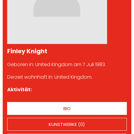
Finley Knight
Geboren in: United Kingdom am 7 Juli 1983.
Derzeit wohnhaft in: United Kingdom.
Aktivität:
BIO
KUNSTWERKE (0)