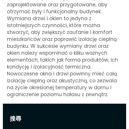
zaprojektowane oraz przygotowane, aby
otrzymać były i funkcjonalny budynek.
Wymiana drzwi i okien to jedyna z
istotniejszych czynności, które można
stworzyć, aby zwiększyć zaufanie i komfort
mieszkańców oraz poprawić izolację cieplną
budynku. W sukcesie wymiany drzwi oraz
okien należy wspominać o kilku ważnych
elementach, takich jak forma produktów, ich
kondycję i izolacyjność termiczna.
Nowoczesne okna i drzwi powinny mieć całą
izolację cieplną oraz akustyczną, co zezwala
na życie określonej temperatury w domu i
ograniczenie poziomu hałasu z zewnątrz.
搜尋