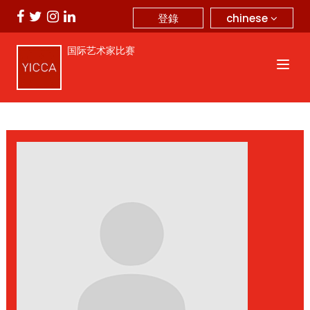
chinese
登錄
国际艺术家比赛