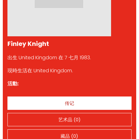
Finley Knight
出生 United Kingdom 在 7 七月 1983.
現時生活在 United Kingdom.
活動:
传记
艺术品 (0)
藏品 (0)