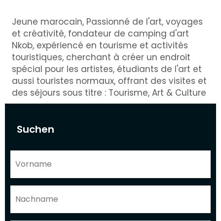
Jeune marocain, Passionné de l'art, voyages
et créativité, fondateur de camping d'art
Nkob, expériencé en tourisme et activités
touristiques, cherchant à créer un endroit
spécial pour les artistes, étudiants de l'art et
aussi touristes normaux, offrant des visites et
des séjours sous titre : Tourisme, Art & Culture
Suchen