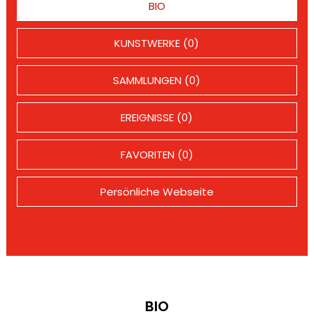
BIO
KUNSTWERKE (0)
SAMMLUNGEN (0)
EREIGNISSE (0)
FAVORITEN (0)
Persönliche Webseite
BIO