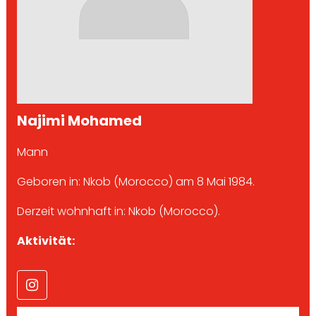
Najimi Mohamed
Mann
Geboren in: Nkob (Morocco) am 8 Mai 1984.
Derzeit wohnhaft in: Nkob (Morocco).
Aktivität: