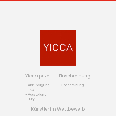
Yicca prize
Einschreibung
- Ankündigung
- Einschreibung
- FAQ
- Ausstellung
- Jury
Künstler im Wettbewerb