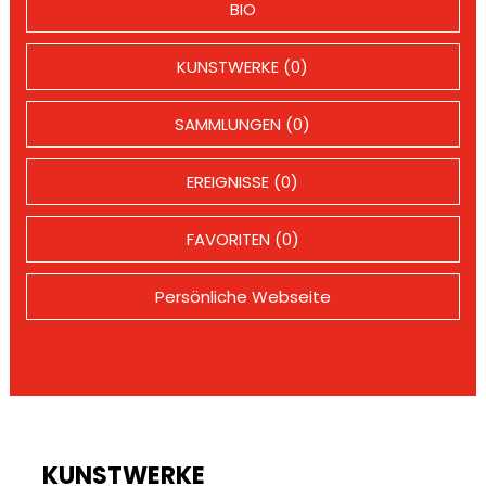
BIO
KUNSTWERKE (0)
SAMMLUNGEN (0)
EREIGNISSE (0)
FAVORITEN (0)
Persönliche Webseite
KUNSTWERKE