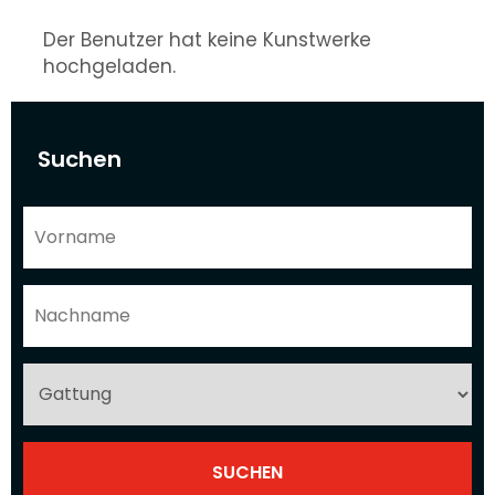
Der Benutzer hat keine Kunstwerke
hochgeladen.
Suchen