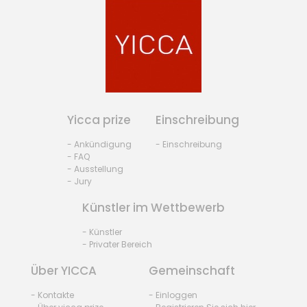
Yicca prize
Einschreibung
- Ankündigung
- Einschreibung
- FAQ
- Ausstellung
- Jury
Künstler im Wettbewerb
- Künstler
- Privater Bereich
Über YICCA
Gemeinschaft
- Kontakte
- Einloggen