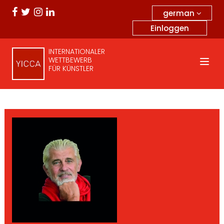
german
Einloggen
INTERNATIONALER
WETTBEWERB
FÜR KÜNSTLER