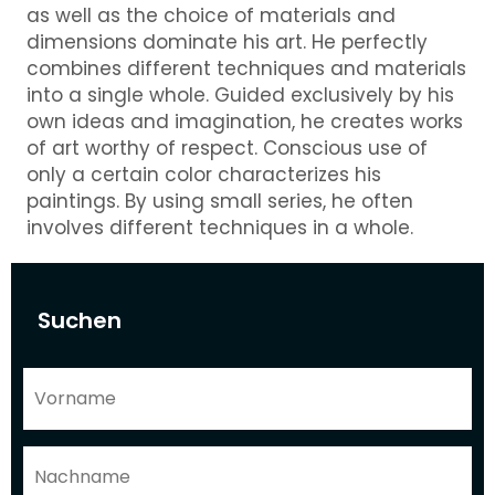
as well as the choice of materials and
dimensions dominate his art. He perfectly
combines different techniques and materials
into a single whole. Guided exclusively by his
own ideas and imagination, he creates works
of art worthy of respect. Conscious use of
only a certain color characterizes his
paintings. By using small series, he often
involves different techniques in a whole.
Suchen