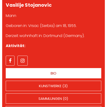
Vasilije Stojanovic
Mann
Geboren in: Vrsac (Serbia) am 18, 1955.
Derzeit wohnhaft in: Dortmund (Germany).
Aktivität:
BIO
KUNSTWERKE (3)
SAMMLUNGEN (0)