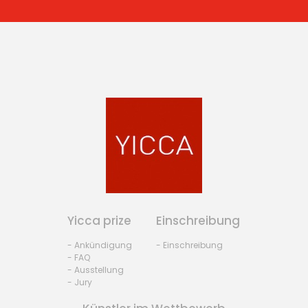
Yicca prize
Einschreibung
- Ankündigung
- Einschreibung
- FAQ
- Ausstellung
- Jury