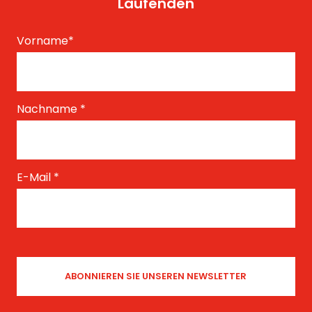
Laufenden
Vorname
*
Nachname
*
E-Mail
*