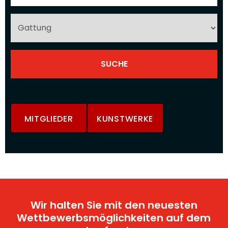
MITGLIEDER
KUNSTWERKE
Wir halten Sie mit den neuesten
Wettbewerbsmöglichkeiten auf dem