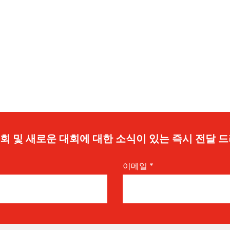
 기회 및 새로운 대회에 대한 소식이 있는 즉시 전달 
이메일
*