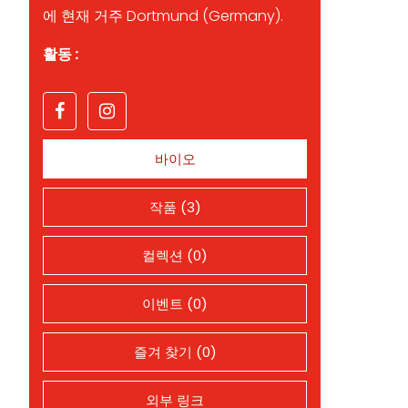
에 현재 거주 Dortmund (Germany).
활동 :
바이오
작품 (3)
컬렉션 (0)
이벤트 (0)
즐겨 찾기 (0)
외부 링크