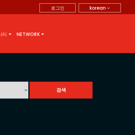
korean
로그인
니티
NETWORK