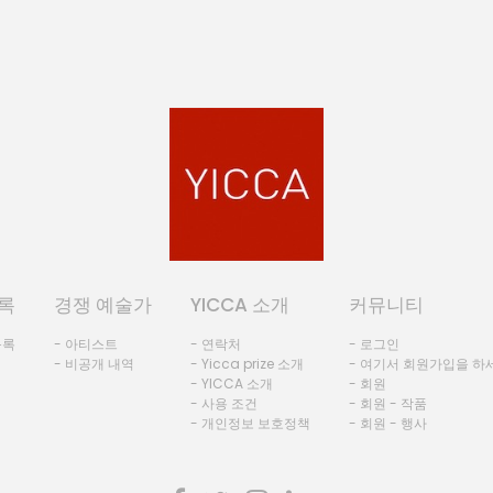
록
경쟁 예술가
YICCA 소개
커뮤니티
등록
- 아티스트
- 연락처
- 로그인
- 비공개 내역
- Yicca prize 소개
- 여기서 회원가입을 하
- YICCA 소개
- 회원
- 사용 조건
- 회원 - 작품
- 개인정보 보호정책
- 회원 - 행사