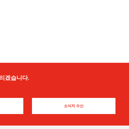
드리겠습니다.