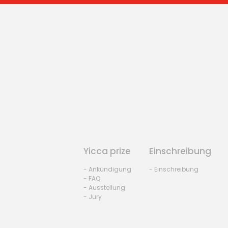
Yicca prize
Einschreibung
- Ankündigung
- Einschreibung
- FAQ
- Ausstellung
- Jury