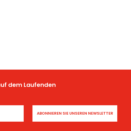
 auf dem Laufenden