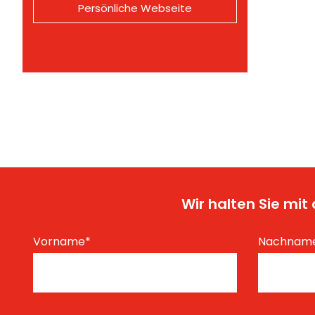
Persönliche Webseite
Wir halten Sie mi
Vorname
*
Nachnam