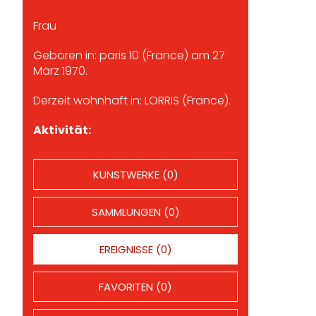
Frau
Geboren in: paris 10 (France) am 27
März 1970.
Derzeit wohnhaft in: LORRIS (France).
Aktivität:
KUNSTWERKE (0)
SAMMLUNGEN (0)
EREIGNISSE (0)
FAVORITEN (0)