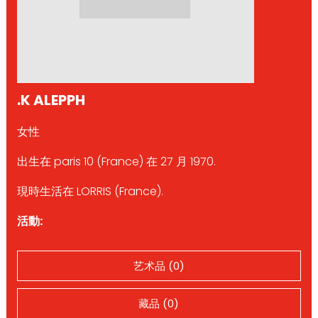
.K ALEPPH
女性
出生在 paris 10 (France) 在 27 月 1970.
現時生活在 LORRIS (France).
活動:
艺术品 (0)
藏品 (0)