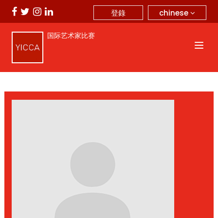
chinese
登錄
国际艺术家比赛