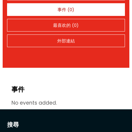
事件 (0)
最喜欢的 (0)
外部連結
事件
No events added.
搜尋